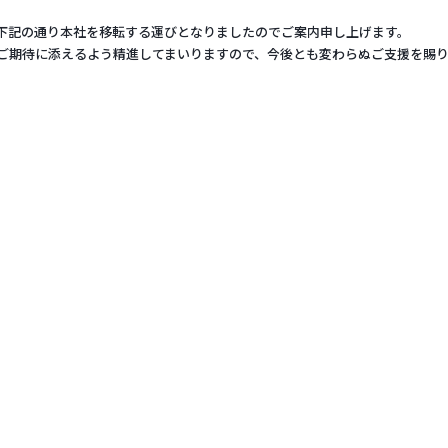
下記の通り本社を移転する運びとなりましたのでご案内申し上げます。
ご期待に添えるよう精進してまいりますので、今後とも変わらぬご支援を賜