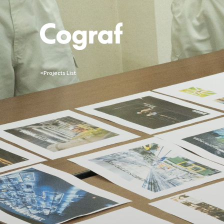
<Projects List