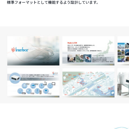
標準フォーマットとして機能するよう設計しています。