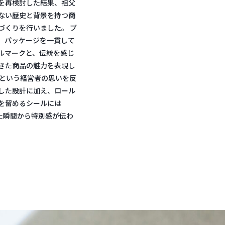
を再検討した結果、祖父
ない歴史と背景を持つ商
づくりを行いました。 ブ
、パッケージを一貫して
ルマークと、伝統を感じ
きた商品の魅力を表現し
」という経営者の思いを反
した設計に加え、ロール
を留めるシールには
た瞬間から特別感が伝わ