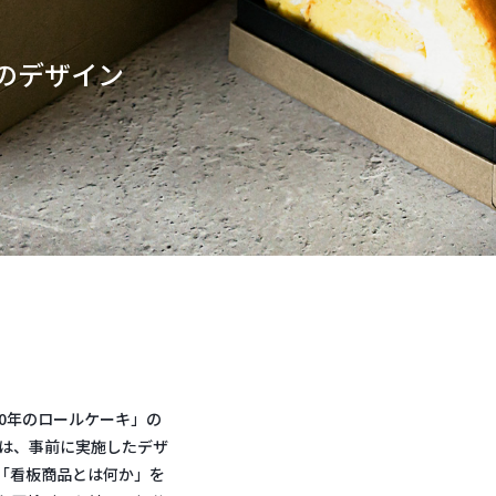
のデザイン
0年のロールケーキ」の
トは、事前に実施したデザ
「看板商品とは何か」を